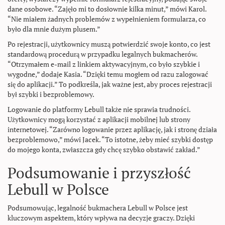
dane osobowe. “Zajęło mi to dosłownie kilka minut,” mówi Karol.
“Nie miałem żadnych problemów z wypełnieniem formularza, co
było dla mnie dużym plusem.”
Po rejestracji, użytkownicy muszą potwierdzić swoje konto, co jest
standardową procedurą w przypadku legalnych bukmacherów.
“Otrzymałem e-mail z linkiem aktywacyjnym, co było szybkie i
wygodne,” dodaje Kasia. “Dzięki temu mogłem od razu zalogować
się do aplikacji.” To podkreśla, jak ważne jest, aby proces rejestracji
był szybki i bezproblemowy.
Logowanie do platformy Lebull także nie sprawia trudności.
Użytkownicy mogą korzystać z aplikacji mobilnej lub strony
internetowej. “Zarówno logowanie przez aplikację, jak i stronę działa
bezproblemowo,” mówi Jacek. “To istotne, żeby mieć szybki dostęp
do mojego konta, zwłaszcza gdy chcę szybko obstawić zakład.”
Podsumowanie i przyszłość
Lebull w Polsce
Podsumowując, legalność bukmachera Lebull w Polsce jest
kluczowym aspektem, który wpływa na decyzje graczy. Dzięki