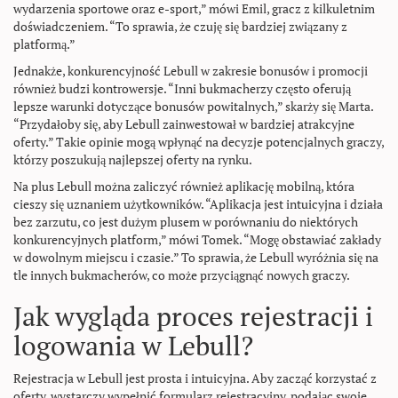
wydarzenia sportowe oraz e-sport,” mówi Emil, gracz z kilkuletnim
doświadczeniem. “To sprawia, że czuję się bardziej związany z
platformą.”
Jednakże, konkurencyjność Lebull w zakresie bonusów i promocji
również budzi kontrowersje. “Inni bukmacherzy często oferują
lepsze warunki dotyczące bonusów powitalnych,” skarży się Marta.
“Przydałoby się, aby Lebull zainwestował w bardziej atrakcyjne
oferty.” Takie opinie mogą wpłynąć na decyzje potencjalnych graczy,
którzy poszukują najlepszej oferty na rynku.
Na plus Lebull można zaliczyć również aplikację mobilną, która
cieszy się uznaniem użytkowników. “Aplikacja jest intuicyjna i działa
bez zarzutu, co jest dużym plusem w porównaniu do niektórych
konkurencyjnych platform,” mówi Tomek. “Mogę obstawiać zakłady
w dowolnym miejscu i czasie.” To sprawia, że Lebull wyróżnia się na
tle innych bukmacherów, co może przyciągnąć nowych graczy.
Jak wygląda proces rejestracji i
logowania w Lebull?
Rejestracja w Lebull jest prosta i intuicyjna. Aby zacząć korzystać z
oferty, wystarczy wypełnić formularz rejestracyjny, podając swoje