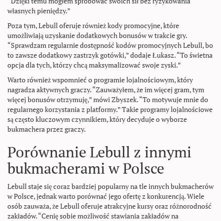
“Dzięki temu mogłem spróbować swoich sił bez ryzykowania
własnych pieniędzy.”
Poza tym, Lebull oferuje również kody promocyjne, które
umożliwiają uzyskanie dodatkowych bonusów w trakcie gry.
“Sprawdzam regularnie dostępność kodów promocyjnych Lebull, bo
to zawsze dodatkowy zastrzyk gotówki,” dodaje Łukasz. “To świetna
opcja dla tych, którzy chcą maksymalizować swoje zyski.”
Warto również wspomnieć o programie lojalnościowym, który
nagradza aktywnych graczy. “Zauważyłem, że im więcej gram, tym
więcej bonusów otrzymuję,” mówi Zbyszek. “To motywuje mnie do
regularnego korzystania z platformy.” Takie programy lojalnościowe
są często kluczowym czynnikiem, który decyduje o wyborze
bukmachera przez graczy.
Porównanie Lebull z innymi
bukmacherami w Polsce
Lebull staje się coraz bardziej popularny na tle innych bukmacherów
w Polsce, jednak warto porównać jego ofertę z konkurencją. Wiele
osób zauważa, że Lebull oferuje atrakcyjne kursy oraz różnorodność
zakładów. “Cenię sobie możliwość stawiania zakładów na